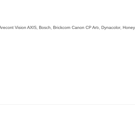
Arecont Vision AXIS, Bosch, Brickcom Canon CP Artı, Dynacolor, Honey