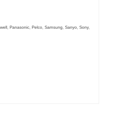
well, Panasonic, Pelco, Samsung, Sanyo, Sony,