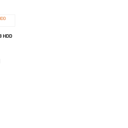
TB HDD