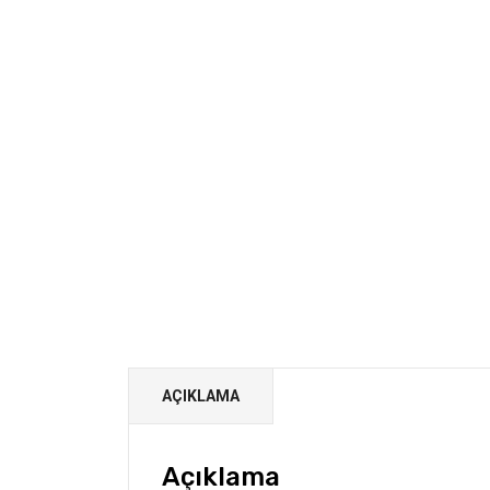
AÇIKLAMA
Açıklama