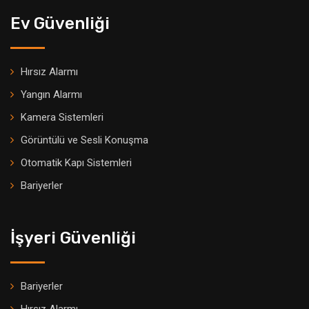
Ev Güvenliği
Hırsız Alarmı
Yangın Alarmı
Kamera Sistemleri
Görüntülü ve Sesli Konuşma
Otomatik Kapı Sistemleri
Bariyerler
İşyeri Güvenliği
Bariyerler