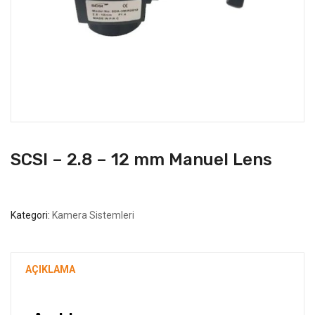
SCSI – 2.8 – 12 mm Manuel Lens
Kategori:
Kamera Sistemleri
AÇIKLAMA