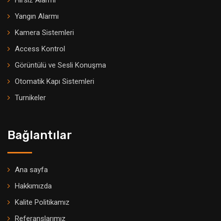
Hırsız Alarmı
Yangın Alarmı
Kamera Sistemleri
Access Kontrol
Görüntülü ve Sesli Konuşma
Otomatik Kapı Sistemleri
Turnikeler
Bağlantılar
Ana sayfa
Hakkımızda
Kalite Politikamız
Referanslarımız